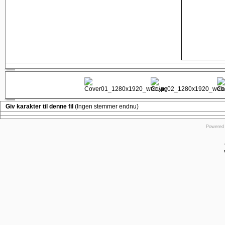
Giv karakter til denne fil
(Ingen stemmer endnu)
Powered