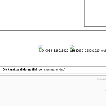
Giv karakter til denne fil
(Ingen stemmer endnu)
Powered