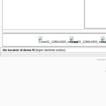
Giv karakter til denne fil
(Ingen stemmer endnu)
Powered