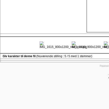
Giv karakter til denne fil
(Nuværende stilling : 5 / 5 med 1 stemmer)
Powered